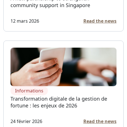
community support in Singapore
12 mars 2026
Read the news
Informations
Transformation digitale de la gestion de
fortune : les enjeux de 2026
24 février 2026
Read the news