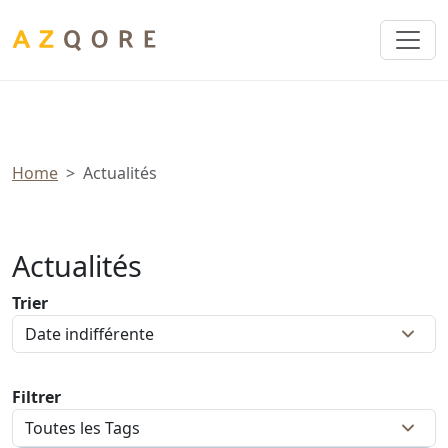
Panneau de gestion des cookies
Home
Actualités
Actualités
Trier
Filtrer