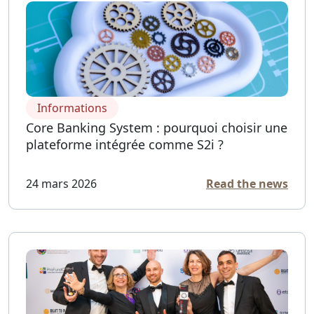
Informations
Core Banking System : pourquoi choisir une
plateforme intégrée comme S2i ?
24 mars 2026
Read the news