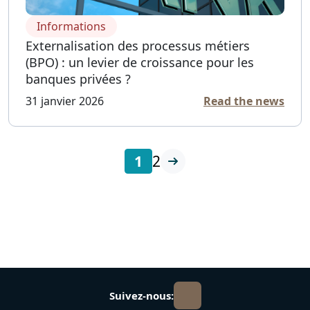
Informations
Externalisation des processus métiers
(BPO) : un levier de croissance pour les
banques privées ?
31 janvier 2026
Read the news
1
2
Suivez-nous: