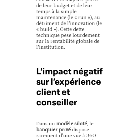
de leur budget et de leur
temps à la simple
maintenance (le « run »), au
détriment de l’innovation (le
« build »). Cette dette
technique pèse lourdement
sur la rentabilité globale de
l’institution.
L’impact négatif
sur l’expérience
client et
conseiller
Dans un
modèle siloté
, le
banquier privé
dispose
rarement d’une vue à 360