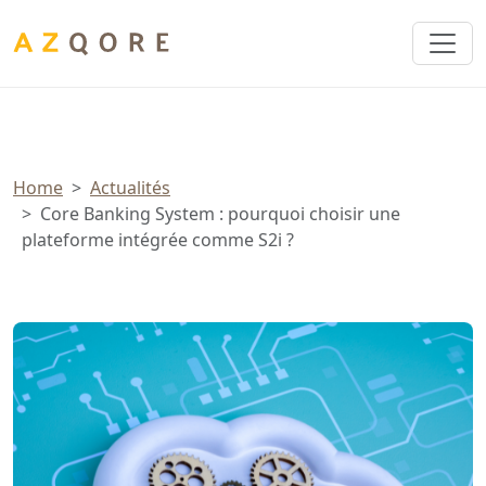
Panneau de gestion des cookies
Home
Actualités
Core Banking System : pourquoi choisir une
plateforme intégrée comme S2i ?