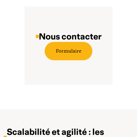
Nous contacter
Formulaire
Scalabilité et agilité : les