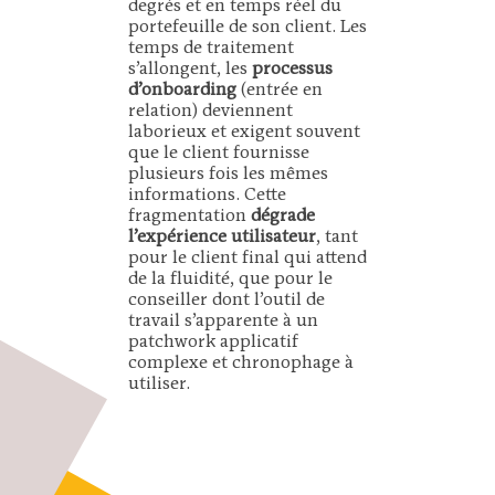
degrés et en temps réel du
portefeuille de son client. Les
temps de traitement
s’allongent, les
processus
d’onboarding
(entrée en
relation) deviennent
laborieux et exigent souvent
que le client fournisse
plusieurs fois les mêmes
informations. Cette
fragmentation
dégrade
l’expérience utilisateur
, tant
pour le client final qui attend
de la fluidité, que pour le
conseiller dont l’outil de
travail s’apparente à un
patchwork applicatif
complexe et chronophage à
utiliser.