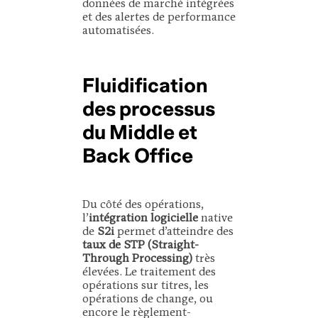
données de marché intégrées
et des alertes de performance
automatisées.
Fluidification
des processus
du Middle et
Back Office
Du côté des opérations,
l’
intégration logicielle
native
de
S2i
permet d’atteindre des
taux de STP (Straight-
Through Processing)
très
élevées. Le traitement des
opérations sur titres, les
opérations de change, ou
encore le règlement-