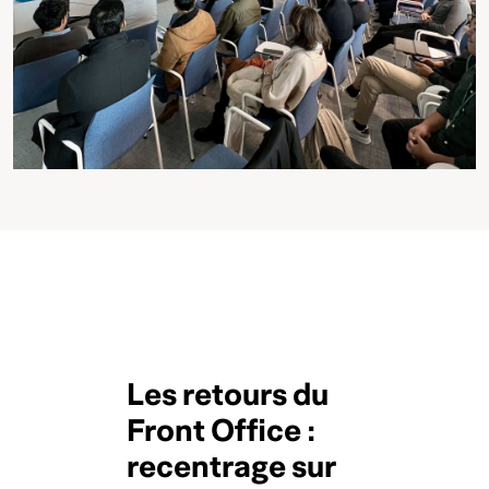
Les retours du
Front Office :
recentrage sur