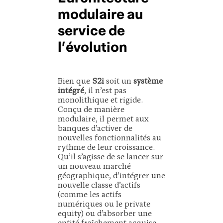
modulaire au
service de
l’évolution
Bien que
S2i
soit un
système
intégré
, il n’est pas
monolithique et rigide.
Conçu de manière
modulaire, il permet aux
banques d’activer de
nouvelles fonctionnalités au
rythme de leur croissance.
Qu’il s’agisse de se lancer sur
un nouveau marché
géographique, d’intégrer une
nouvelle classe d’actifs
(comme les actifs
numériques ou le private
equity) ou d’absorber une