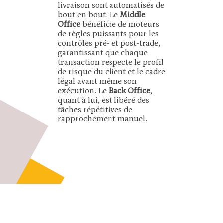
livraison sont automatisés de
bout en bout. Le
Middle
Office
bénéficie de moteurs
de règles puissants pour les
contrôles pré- et post-trade,
garantissant que chaque
transaction respecte le profil
de risque du client et le cadre
légal avant même son
exécution. Le
Back Office
,
quant à lui, est libéré des
tâches répétitives de
rapprochement manuel.