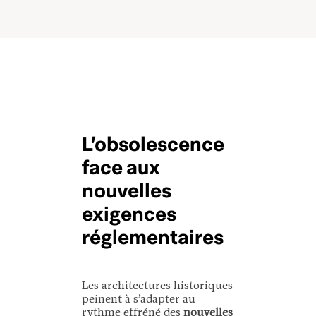
L’obsolescence
face aux
nouvelles
exigences
réglementaires
Les architectures historiques
peinent à s’adapter au
rythme effréné des
nouvelles