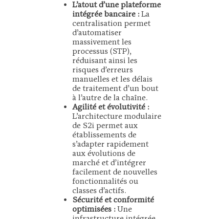
L’atout d’une plateforme
intégrée bancaire :
La
centralisation permet
d’automatiser
massivement les
processus (STP),
réduisant ainsi les
risques d’erreurs
manuelles et les délais
de traitement d’un bout
à l’autre de la chaîne.
Agilité et évolutivité :
L’architecture modulaire
de S2i permet aux
établissements de
s’adapter rapidement
aux évolutions de
marché et d’intégrer
facilement de nouvelles
fonctionnalités ou
classes d’actifs.
Sécurité et conformité
optimisées :
Une
infrastructure intégrée