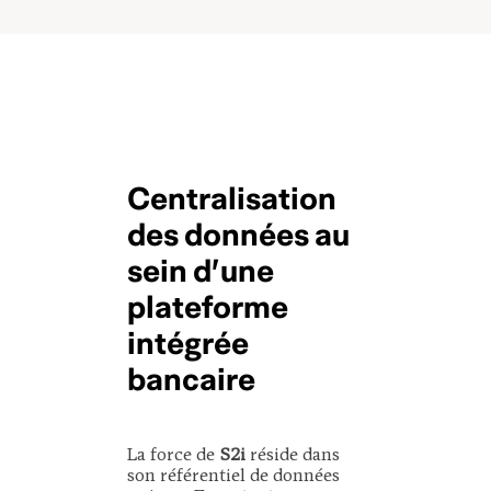
Centralisation
des données au
sein d’une
plateforme
intégrée
bancaire
La force de
S2i
réside dans
son référentiel de données