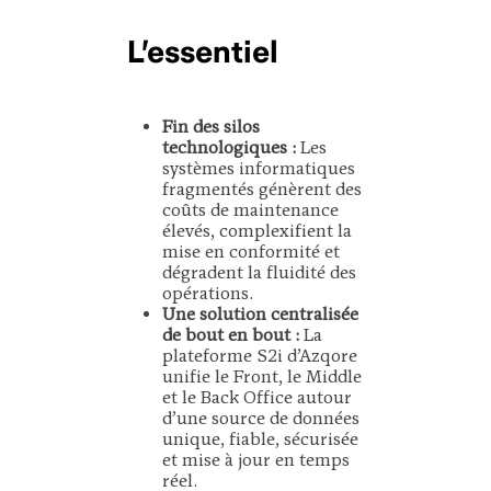
L’essentiel
Fin des silos
technologiques :
Les
systèmes informatiques
fragmentés génèrent des
coûts de maintenance
élevés, complexifient la
mise en conformité et
dégradent la fluidité des
opérations.
Une solution centralisée
de bout en bout :
La
plateforme S2i d’Azqore
unifie le Front, le Middle
et le Back Office autour
d’une source de données
unique, fiable, sécurisée
et mise à jour en temps
réel.