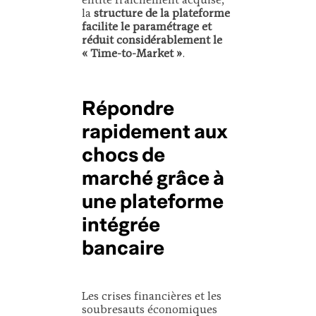
entité fraîchement acquise,
la
structure de la plateforme
facilite le paramétrage et
réduit considérablement le
« Time-to-Market »
.
Répondre
rapidement aux
chocs de
marché grâce à
une plateforme
intégrée
bancaire
Les crises financières et les
soubresauts économiques