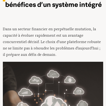
bénéfices d’un système intégré
Dans un secteur financier en perpétuelle mutation, la
capacité à évoluer rapidement est un avantage
concurrentiel décisif. Le choix d’une plateforme robuste
ne se limite pas à résoudre les problèmes d’aujourd’hui ;
il prépare aux défis de demain.