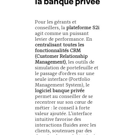
la banque privée
Pour les gérants et
conseillers, la
plateforme S2i
agit comme un puissant
levier de performance. En
centralisant toutes les
fonctionnalités CRM
(Customer Relationship
Management)
, les outils de
simulation de portefeuille et
le passage d’ordres sur une
seule interface (Portfolio
Management System), le
logiciel banque privée
permet au conseiller de se
recentrer sur son cœur de
métier : le conseil à forte
valeur ajoutée. L’interface
intuitive favorise des
interactions fluides avec les
clients, soutenues par des