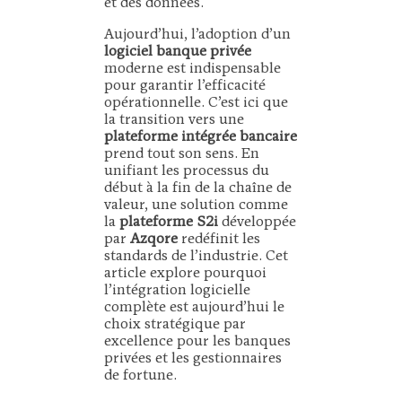
et des données.
Aujourd’hui, l’adoption d’un
logiciel banque privée
moderne est indispensable
pour garantir l’efficacité
opérationnelle. C’est ici que
la transition vers une
plateforme intégrée bancaire
prend tout son sens. En
unifiant les processus du
début à la fin de la chaîne de
valeur, une solution comme
la
plateforme S2i
développée
par
Azqore
redéfinit les
standards de l’industrie. Cet
article explore pourquoi
l’intégration logicielle
complète est aujourd’hui le
choix stratégique par
excellence pour les banques
privées et les gestionnaires
de fortune.