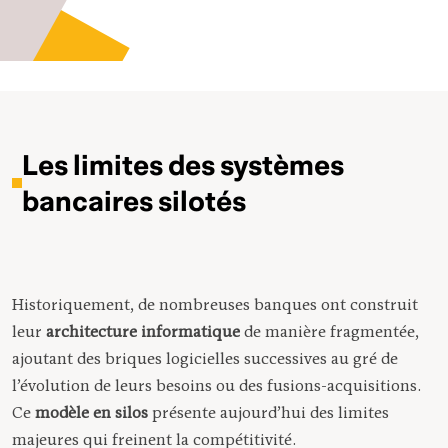
Les limites des systèmes
bancaires silotés
Historiquement, de nombreuses banques ont construit
leur
architecture informatique
de manière fragmentée,
ajoutant des briques logicielles successives au gré de
l’évolution de leurs besoins ou des fusions-acquisitions.
Ce
modèle en silos
présente aujourd’hui des limites
majeures qui freinent la compétitivité.