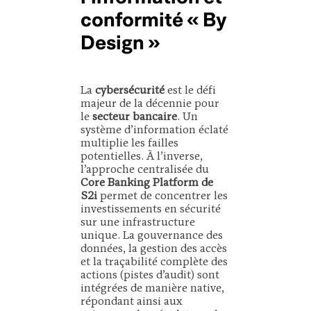
conformité « By
Design »
La
cybersécurité
est le défi
majeur de la décennie pour
le
secteur bancaire
. Un
système d’information éclaté
multiplie les failles
potentielles. À l’inverse,
l’approche centralisée du
Core Banking Platform de
S2i
permet de concentrer les
investissements en sécurité
sur une infrastructure
unique. La gouvernance des
données, la gestion des accès
et la traçabilité complète des
actions (pistes d’audit) sont
intégrées de manière native,
répondant ainsi aux