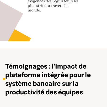
exigences des régulateurs les
plus stricts à travers le
monde.
Témoignages : l’impact de
plateforme intégrée pour le
système bancaire sur la
productivité des équipes