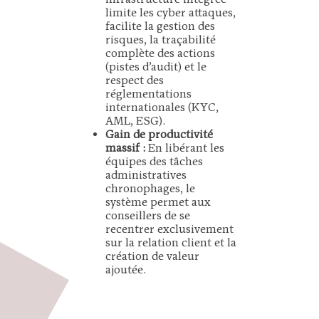
limite les cyber attaques,
facilite la gestion des
risques, la traçabilité
complète des actions
(pistes d’audit) et le
respect des
réglementations
internationales (KYC,
AML, ESG).
Gain de productivité
massif :
En libérant les
équipes des tâches
administratives
chronophages, le
système permet aux
conseillers de se
recentrer exclusivement
sur la relation client et la
création de valeur
ajoutée.