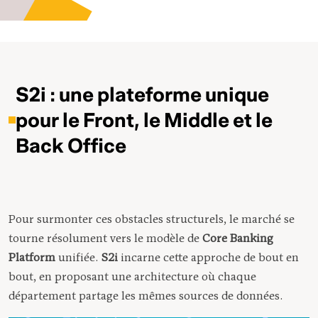
S2i : une plateforme unique
pour le Front, le Middle et le
Back Office
Pour surmonter ces obstacles structurels, le marché se
tourne résolument vers le modèle de
Core Banking
Platform
unifiée.
S2i
incarne cette approche de bout en
bout, en proposant une architecture où chaque
département partage les mêmes sources de données.