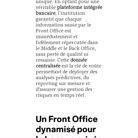
unique. En optant pour une
véritable
plateforme intégrée
bancaire
, l’institution
garantit que chaque
information saisie par le
Front Office est
immédiatement et
fidèlement répercutée dans
le Middle et le Back Office,
sans perte de qualité ni
ressaisie. Cette
donnée
centralisée
est la clé de voûte
permettant de déployer des
analyses prédictives, du
reporting sur mesure et
d’assurer une gestion des
risques en temps réel.
Un Front Office
dynamisé pour