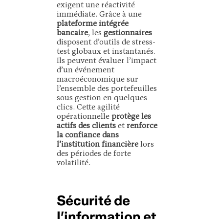
exigent une réactivité
immédiate. Grâce à une
plateforme intégrée
bancaire
, les
gestionnaires
disposent d’outils de stress-
test globaux et instantanés.
Ils peuvent évaluer l’impact
d’un événement
macroéconomique sur
l’ensemble des portefeuilles
sous gestion en quelques
clics. Cette agilité
opérationnelle
protège les
actifs des clients
et
renforce
la confiance dans
l’institution financière
lors
des périodes de forte
volatilité.
Sécurité de
l’information et