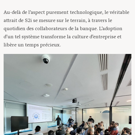
Au-delà de l’aspect purement technologique, le véritable
attrait de S2i se mesure sur le terrain, à travers le
quotidien des collaborateurs de la banque. L’adoption
d’un tel système transforme la culture d’entreprise et
libère un temps précieux.