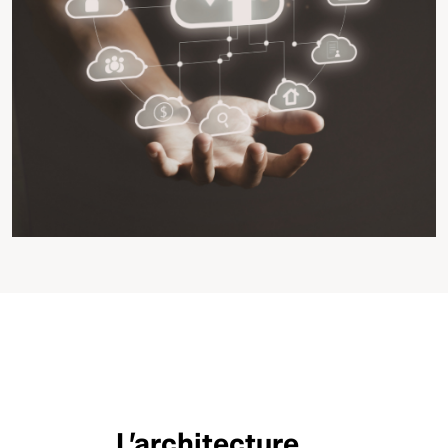
L’architecture