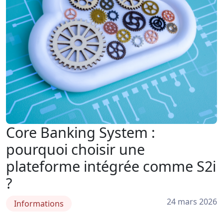
Core Banking System :
pourquoi choisir une
plateforme intégrée comme S2i
?
24 mars 2026
Informations