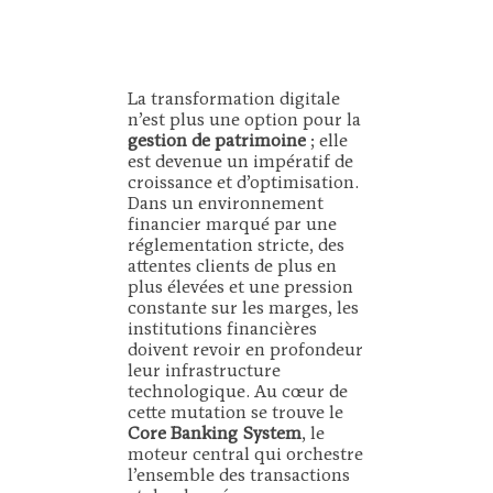
La transformation digitale
n’est plus une option pour la
gestion de patrimoine
; elle
est devenue un impératif de
croissance et d’optimisation.
Dans un environnement
financier marqué par une
réglementation stricte, des
attentes clients de plus en
plus élevées et une pression
constante sur les marges, les
institutions financières
doivent revoir en profondeur
leur infrastructure
technologique. Au cœur de
cette mutation se trouve le
Core Banking System
, le
moteur central qui orchestre
l’ensemble des transactions